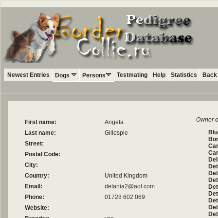
Newest Entries
Testmating
Help
Statistics
Back 
Dogs
Persons
Owner o
First name:
Angela
Blu
Last name:
Gillespie
Bor
Street:
Car
Car
Postal Code:
Del
City:
Det
Det
Country:
United Kingdom
Det
Email:
detania2@aol.com
Det
Det
Phone:
01728 602 069
Det
Det
Website:
Det