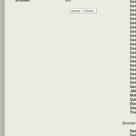
Breeder:
yes
Det
Det
Det
Det
Det
Det
Det
Det
Det
Det
Det
Det
Det
Det
Det
Det
Det
Det
Det
Det
Ge
Jil
Mob
Qui
Rin
She
Tru
Breeder 
Det
Det