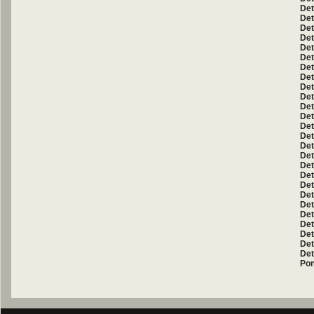
Det
Det
Det
Det
Det
Det
Det
Det
Det
Det
Det
Det
Det
Det
Det
Det
Det
Det
Det
Det
Det
Det
Det
Det
Det
Det
Po